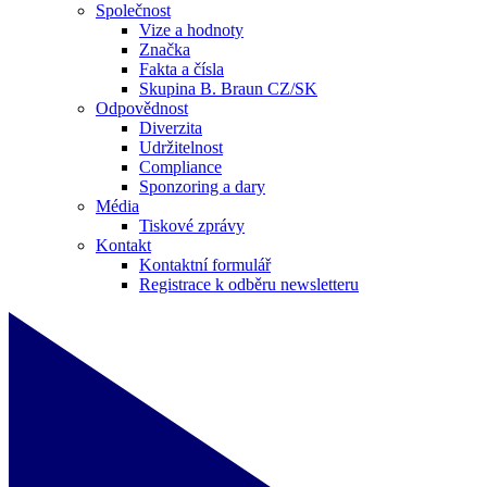
Společnost
Vize a hodnoty
Značka
Fakta a čísla
Skupina B. Braun CZ/SK
Odpovědnost
Diverzita
Udržitelnost
Compliance
Sponzoring a dary
Média
Tiskové zprávy
Kontakt
Kontaktní formulář
Registrace k odběru newsletteru