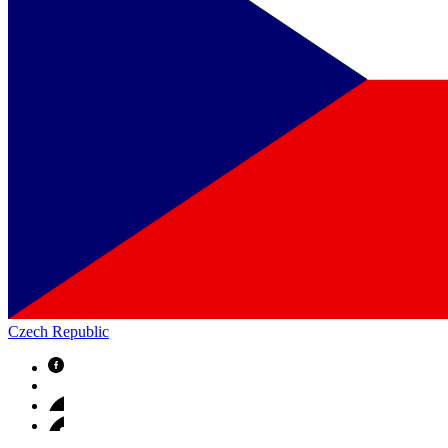
Czech Republic