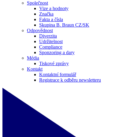
Společnost
Vize a hodnoty
Značka
Fakta a čísla
Skupina B. Braun CZ/SK
Odpovědnost
Diverzita
Udržitelnost
Compliance
Sponzoring a dary
Média
Tiskové zprávy
Kontakt
Kontaktní formulář
Registrace k odběru newsletteru