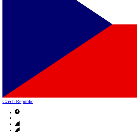
Czech Republic