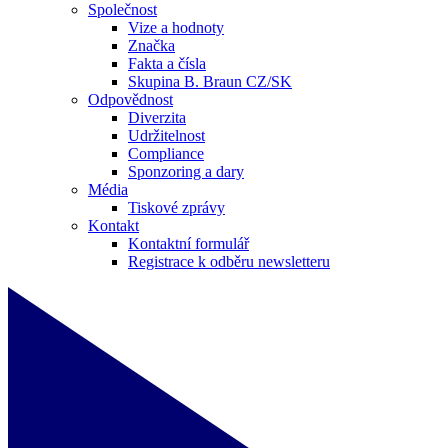
Společnost
Vize a hodnoty
Značka
Fakta a čísla
Skupina B. Braun CZ/SK
Odpovědnost
Diverzita
Udržitelnost
Compliance
Sponzoring a dary
Média
Tiskové zprávy
Kontakt
Kontaktní formulář
Registrace k odběru newsletteru