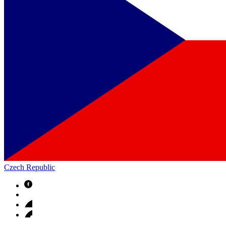
Czech Republic