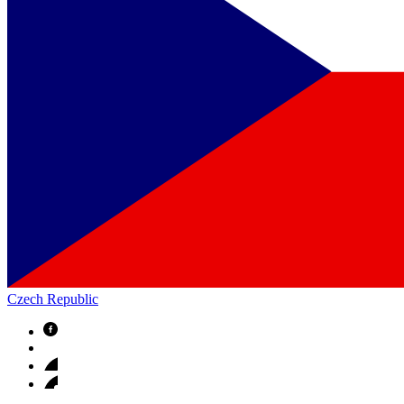
Czech Republic