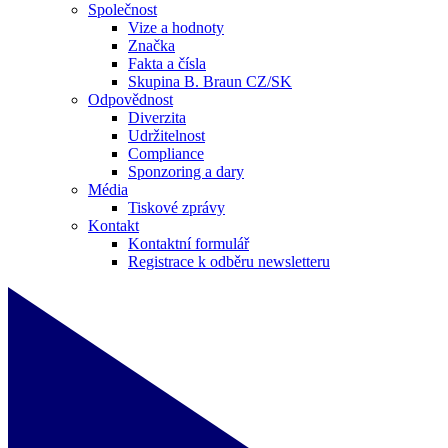
Společnost
Vize a hodnoty
Značka
Fakta a čísla
Skupina B. Braun CZ/SK
Odpovědnost
Diverzita
Udržitelnost
Compliance
Sponzoring a dary
Média
Tiskové zprávy
Kontakt
Kontaktní formulář
Registrace k odběru newsletteru