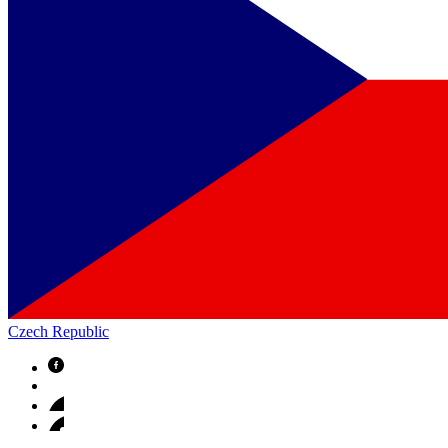
Czech Republic