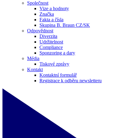
Společnost
Vize a hodnoty
Značka
Fakta a čísla
Skupina B. Braun CZ/SK
Odpovědnost
Diverzita
Udržitelnost
Compliance
Sponzoring a dary
Média
Tiskové zprávy
Kontakt
Kontaktní formulář
Registrace k odběru newsletteru