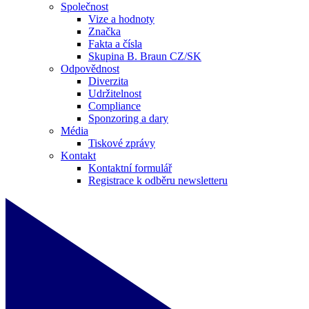
Společnost
Vize a hodnoty
Značka
Fakta a čísla
Skupina B. Braun CZ/SK
Odpovědnost
Diverzita
Udržitelnost
Compliance
Sponzoring a dary
Média
Tiskové zprávy
Kontakt
Kontaktní formulář
Registrace k odběru newsletteru