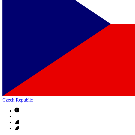
Czech Republic