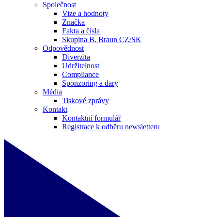
Společnost
Vize a hodnoty
Značka
Fakta a čísla
Skupina B. Braun CZ/SK
Odpovědnost
Diverzita
Udržitelnost
Compliance
Sponzoring a dary
Média
Tiskové zprávy
Kontakt
Kontaktní formulář
Registrace k odběru newsletteru