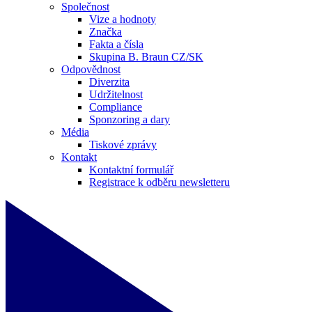
Společnost
Vize a hodnoty
Značka
Fakta a čísla
Skupina B. Braun CZ/SK
Odpovědnost
Diverzita
Udržitelnost
Compliance
Sponzoring a dary
Média
Tiskové zprávy
Kontakt
Kontaktní formulář
Registrace k odběru newsletteru