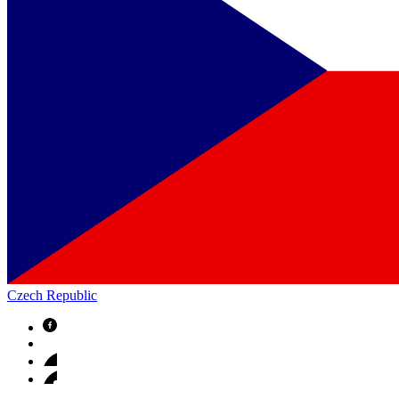
Czech Republic