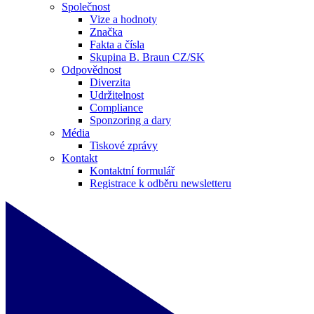
Společnost
Vize a hodnoty
Značka
Fakta a čísla
Skupina B. Braun CZ/SK
Odpovědnost
Diverzita
Udržitelnost
Compliance
Sponzoring a dary
Média
Tiskové zprávy
Kontakt
Kontaktní formulář
Registrace k odběru newsletteru