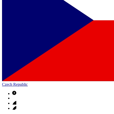
Czech Republic