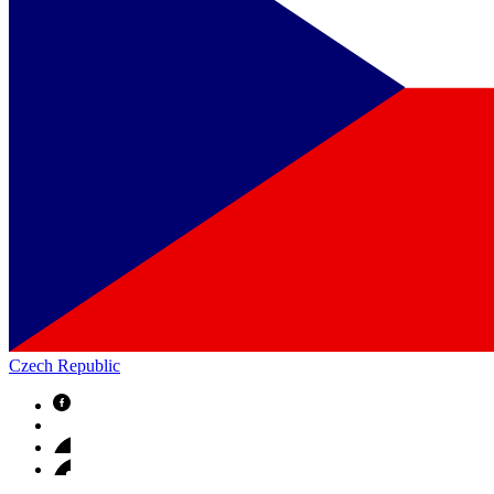
Czech Republic