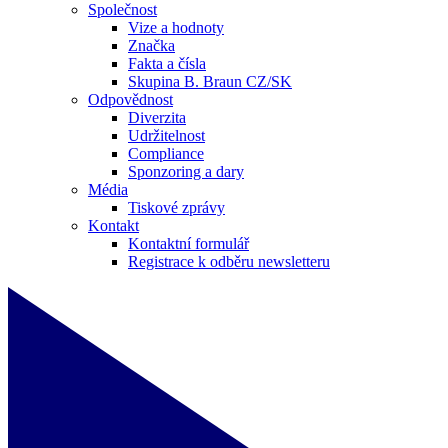
Společnost
Vize a hodnoty
Značka
Fakta a čísla
Skupina B. Braun CZ/SK
Odpovědnost
Diverzita
Udržitelnost
Compliance
Sponzoring a dary
Média
Tiskové zprávy
Kontakt
Kontaktní formulář
Registrace k odběru newsletteru