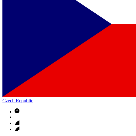
Czech Republic