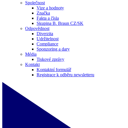
Společnost
Vize a hodnoty
Značka
Fakta a čísla
Skupina B. Braun CZ/SK
Odpovědnost
Diverzita
Udržitelnost
Compliance
Sponzoring a dary
Média
Tiskové zprávy
Kontakt
Kontaktní formulář
Registrace k odběru newsletteru