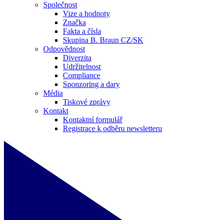
Společnost
Vize a hodnoty
Značka
Fakta a čísla
Skupina B. Braun CZ/SK
Odpovědnost
Diverzita
Udržitelnost
Compliance
Sponzoring a dary
Média
Tiskové zprávy
Kontakt
Kontaktní formulář
Registrace k odběru newsletteru