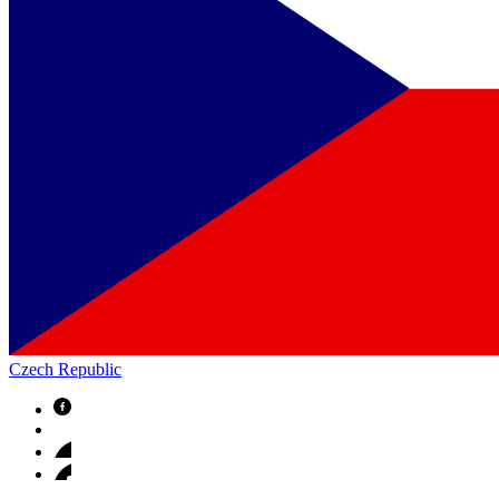
Czech Republic