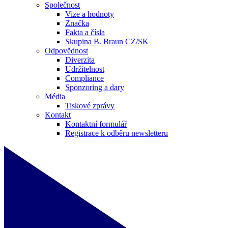
Společnost
Vize a hodnoty
Značka
Fakta a čísla
Skupina B. Braun CZ/SK
Odpovědnost
Diverzita
Udržitelnost
Compliance
Sponzoring a dary
Média
Tiskové zprávy
Kontakt
Kontaktní formulář
Registrace k odběru newsletteru