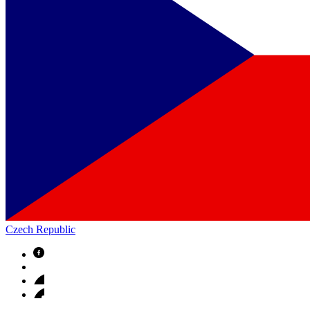
Czech Republic