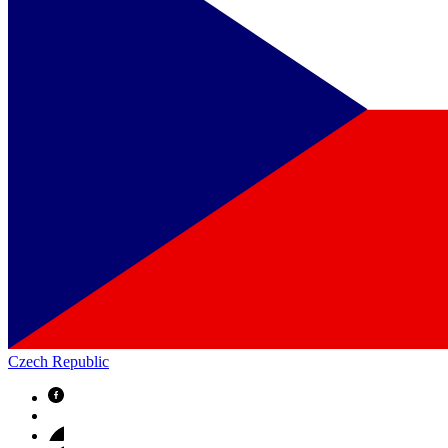
Czech Republic