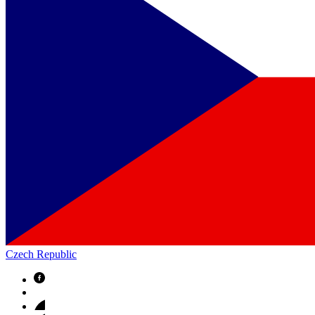
Czech Republic