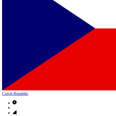
Czech Republic