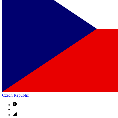
Czech Republic