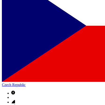
Czech Republic