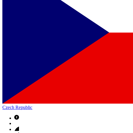
Czech Republic