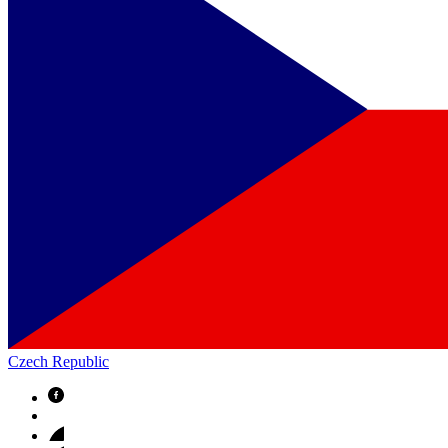
Czech Republic