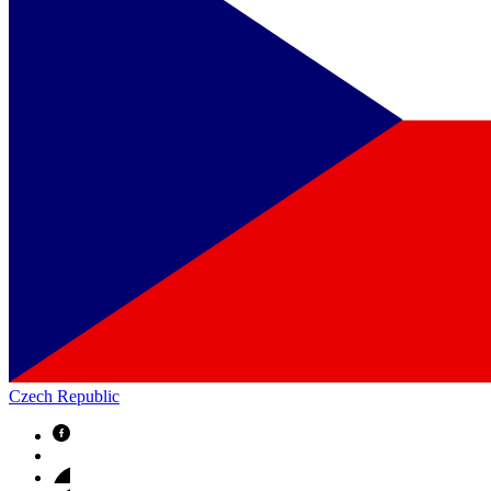
Czech Republic