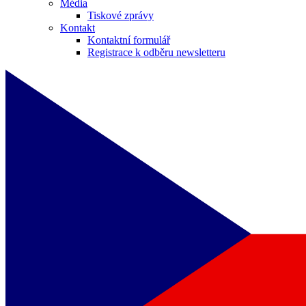
Média
Tiskové zprávy
Kontakt
Kontaktní formulář
Registrace k odběru newsletteru