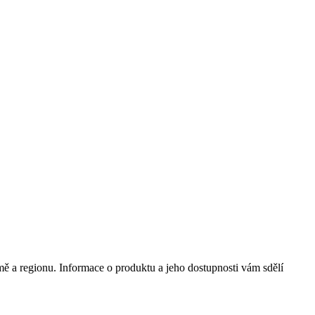
mě a regionu. Informace o produktu a jeho dostupnosti vám sdělí