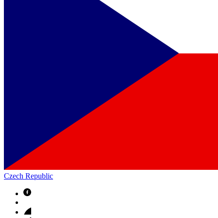
Czech Republic