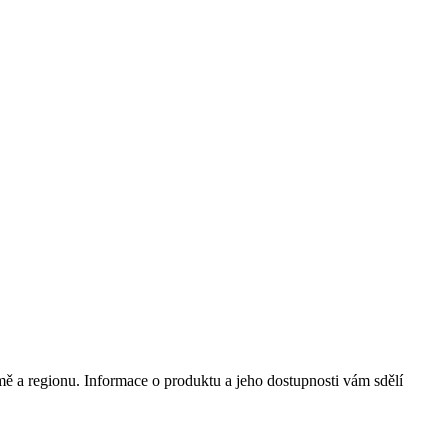
mě a regionu. Informace o produktu a jeho dostupnosti vám sdělí