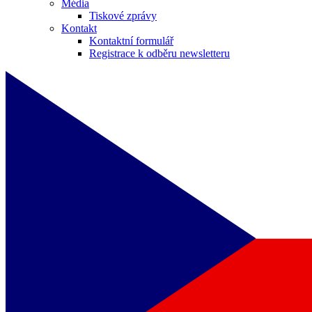
Média
Tiskové zprávy
Kontakt
Kontaktní formulář
Registrace k odběru newsletteru