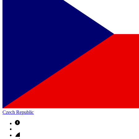
Czech Republic