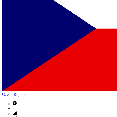
Czech Republic