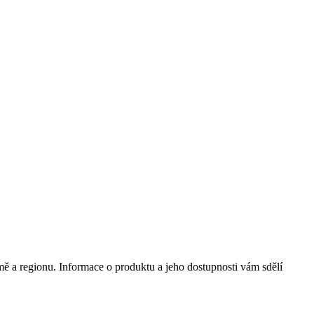
mě a regionu. Informace o produktu a jeho dostupnosti vám sdělí