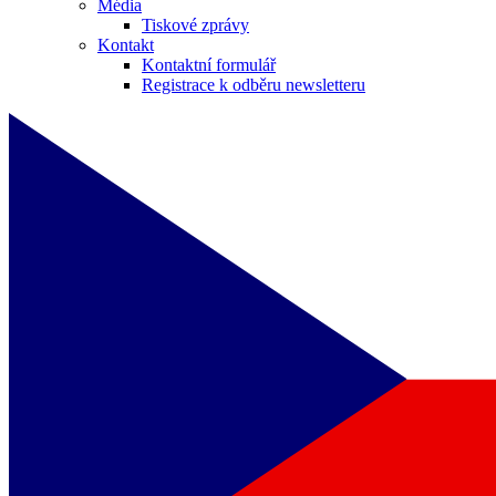
Média
Tiskové zprávy
Kontakt
Kontaktní formulář
Registrace k odběru newsletteru