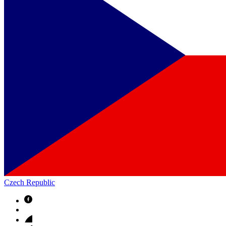
Czech Republic