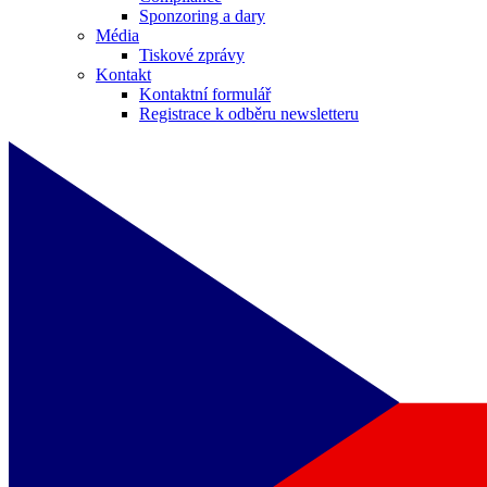
Sponzoring a dary
Média
Tiskové zprávy
Kontakt
Kontaktní formulář
Registrace k odběru newsletteru