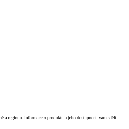
mě a regionu. Informace o produktu a jeho dostupnosti vám sdělí