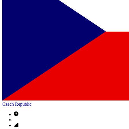
Czech Republic