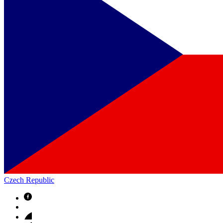
Czech Republic