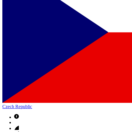
Czech Republic