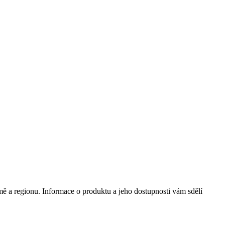
mě a regionu. Informace o produktu a jeho dostupnosti vám sdělí