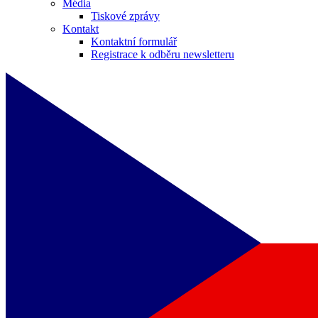
Média
Tiskové zprávy
Kontakt
Kontaktní formulář
Registrace k odběru newsletteru