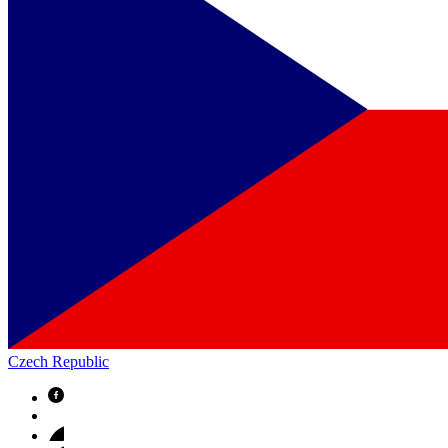
Czech Republic