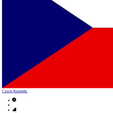
Czech Republic