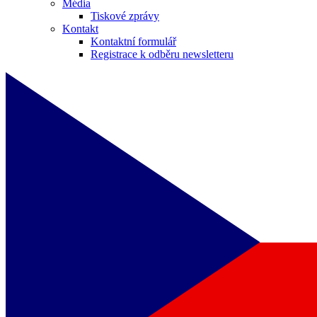
Média
Tiskové zprávy
Kontakt
Kontaktní formulář
Registrace k odběru newsletteru