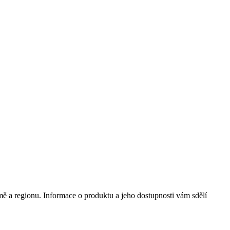
mě a regionu. Informace o produktu a jeho dostupnosti vám sdělí