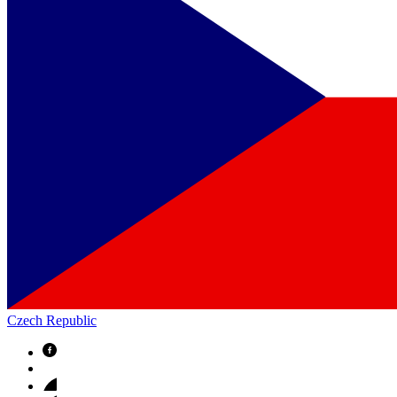
Czech Republic