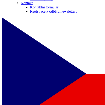
Kontakt
Kontaktní formulář
Registrace k odběru newsletteru