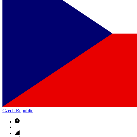
Czech Republic