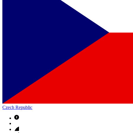
Czech Republic