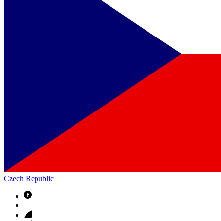
Czech Republic