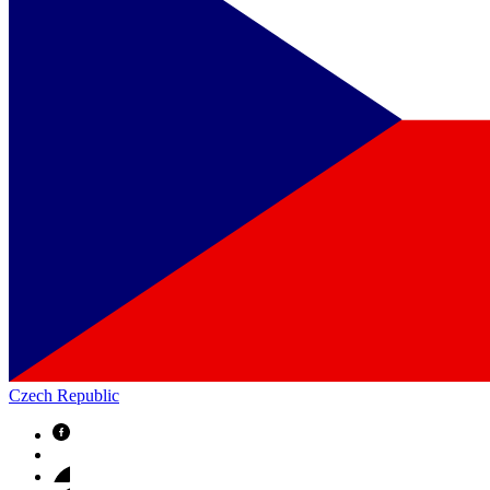
Czech Republic