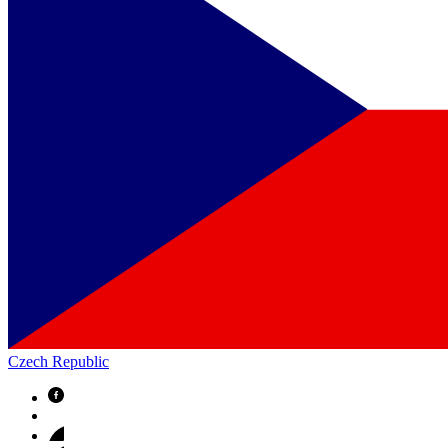
Czech Republic