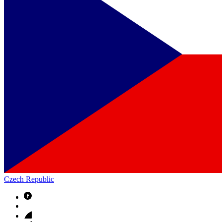
Czech Republic