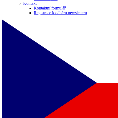
Kontakt
Kontaktní formulář
Registrace k odběru newsletteru