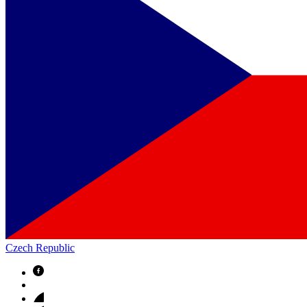
Czech Republic