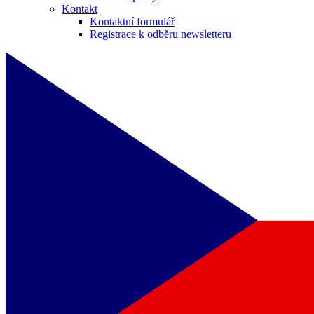
Kontakt
Kontaktní formulář
Registrace k odběru newsletteru